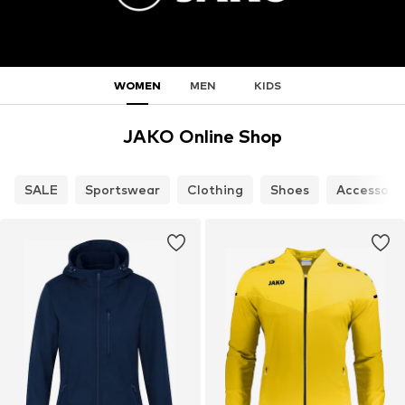
WOMEN
MEN
KIDS
JAKO Online Shop
SALE
Sportswear
Clothing
Shoes
Accessori